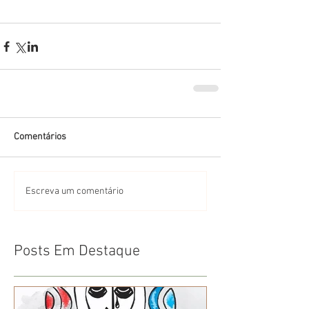
Comentários
Escreva um comentário
Posts Em Destaque