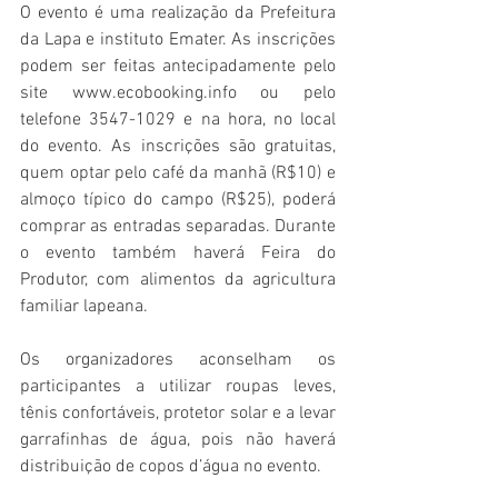
O evento é uma realização da Prefeitura 
da Lapa e instituto Emater. As inscrições 
podem ser feitas antecipadamente pelo 
site www.ecobooking.info ou pelo 
telefone 3547-1029 e na hora, no local 
do evento. As inscrições são gratuitas, 
quem optar pelo café da manhã (R$10) e 
almoço típico do campo (R$25), poderá 
comprar as entradas separadas. Durante 
o evento também haverá Feira do 
Produtor, com alimentos da agricultura 
familiar lapeana.
Os organizadores aconselham os 
participantes a utilizar roupas leves, 
tênis confortáveis, protetor solar e a levar 
garrafinhas de água, pois não haverá 
distribuição de copos d’água no evento.