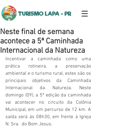
TURISMO LAPA - PR
Neste final de semana
acontece a 5ª Caminhada
Internacional da Natureza
Incentivar a caminhada como uma 
prática rotineira, a preservação 
ambiental e o turismo rural, estes são os 
principais objetivos da Caminhada 
Internacional da Natureza. Neste 
domingo (09), a 5ª edição da caminhada 
vai acontecer no circuito da Colônia 
Municipal, em um percurso de 12 km. A 
saída será às 08h30, em frente à Igreja 
N. Sra.  do Bom Jesus.