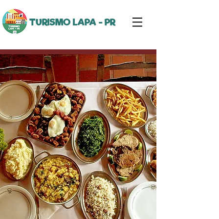
TURISMO LAPA - PR