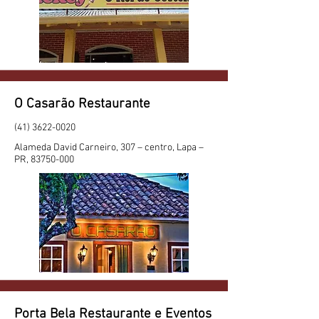
O Casarão Restaurante
(41) 3622-0020
Alameda David Carneiro, 307 – centro, Lapa –
PR,
83750-000
Porta Bela Restaurante e Eventos