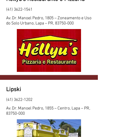
(41) 3622-1541
Av. Dr. Manoel Pedro, 1805 – Zoneamento e Uso
do Solo Urbano, Lapa – PR,
83750-000
Lipski
(41) 3622-1202
Av. Dr. Manoel Pedro, 1855 – Centro, Lapa – PR,
83750-000