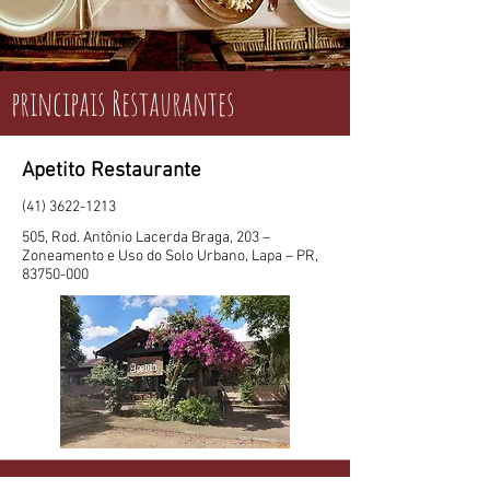
principais Restaurantes
Apetito Restaurante
(41) 3622-1213
505, Rod. Antônio Lacerda Braga, 203 –
Zoneamento e Uso do Solo Urbano, Lapa – PR,
83750-000