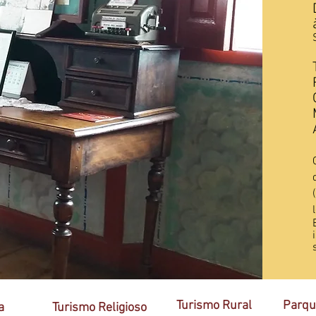
Turismo Rural
Parqu
a
Turismo Religioso