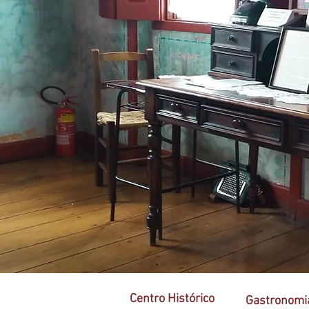
Centro Histórico
Gastronomi