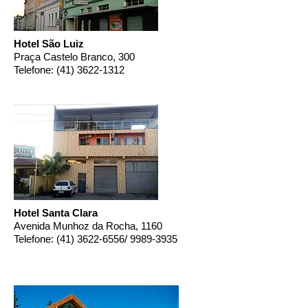
Hotel São Luiz
Praça Castelo Branco, 300
Telefone:
(41) 3622-1312
Hotel Santa Clara
Avenida Munhoz da Rocha, 1160
Telefone:
(41) 3622-6556
/
9989-3935