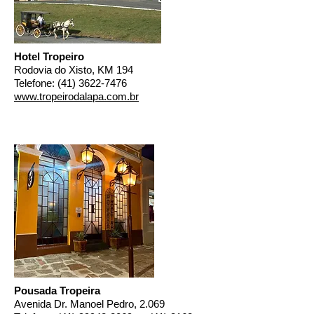
Hotel Tropeiro
Rodovia do Xisto, KM 194
Telefone:
(41) 3622-7476
www.tropeirodalapa.com.br
Pousada Tropeira
Avenida Dr. Manoel Pedro, 2.069