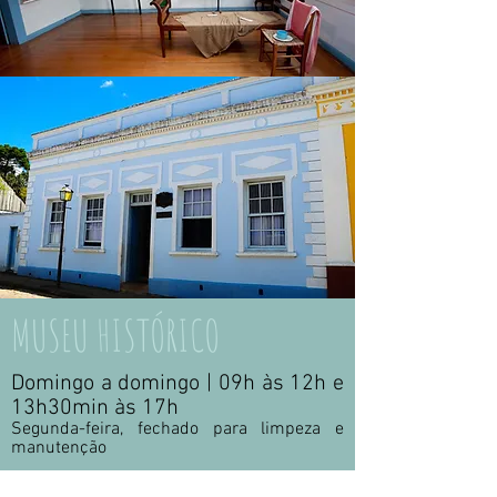
MUSEU HISTÓRICO
Domingo a domingo | 09h às 12h e
13h30min às 17h
Segunda-feira, fechado para limpeza e
manutenção
TAXA DE VISITAÇÃO