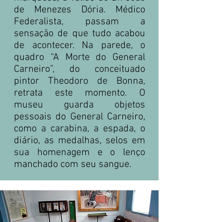
de Menezes Dória. Médico
Federalista, passam a
sensação de que tudo acabou
de acontecer. Na parede, o
quadro “A Morte do General
Carneiro”, do conceituado
pintor Theodoro de Bonna,
retrata este momento. O
museu guarda objetos
pessoais do General Carneiro,
como a carabina, a espada, o
diário, as medalhas, selos em
sua homenagem e o lenço
manchado com seu sangue.